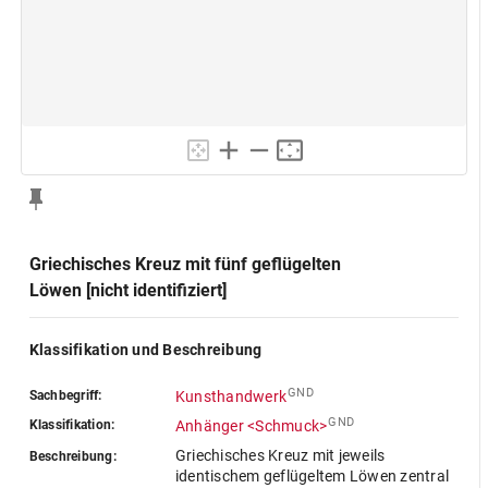
Griechisches Kreuz mit fünf geflügelten
Löwen [nicht identifiziert]
Klassifikation und Beschreibung
GND
Sachbegriff:
Kunsthandwerk
GND
Klassifikation:
Anhänger <Schmuck>
Griechisches Kreuz mit jeweils
Beschreibung:
identischem geflügeltem Löwen zentral