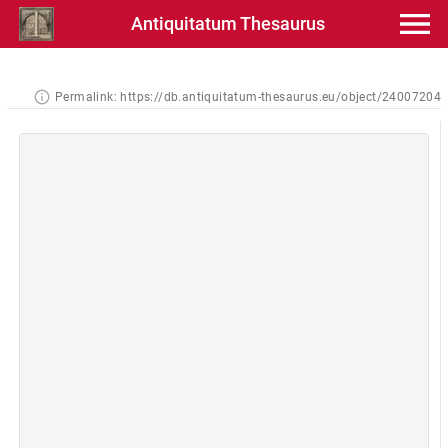
Antiquitatum Thesaurus
Permalink:
https://db.antiquitatum-thesaurus.eu/object/24007204