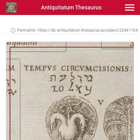
Antiquitatum Thesaurus
Permalink:
https://db.antiquitatum-thesaurus.eu/object/23961104