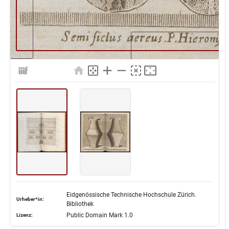
Eidgenössische Technische Hochschule Zürich.
Urheber*in:
Bibliothek
Public Domain Mark 1.0
Lizenz: