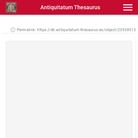
Antiquitatum Thesaurus
Permalink:
https://db.antiquitatum-thesaurus.eu/object/23938515