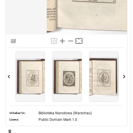
Biblioteka Narodowa (Warschau)
Urheber*in:
Public Domain Mark 1.0
Lizenz: