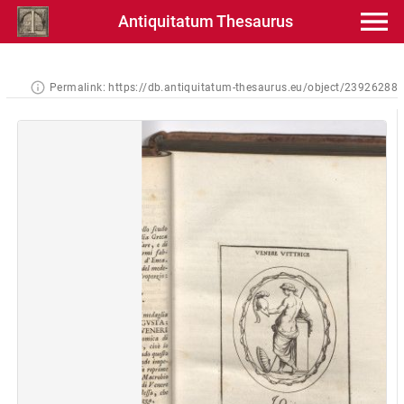
Antiquitatum Thesaurus
Permalink:
https://db.antiquitatum-thesaurus.eu/object/23926288