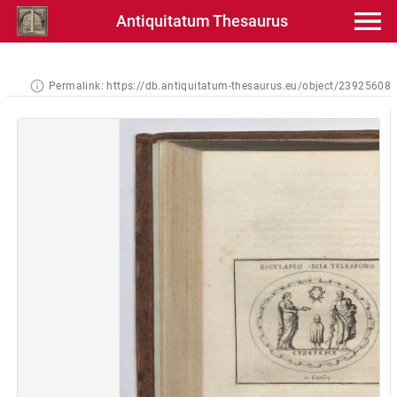
Antiquitatum Thesaurus
Permalink:
https://db.antiquitatum-thesaurus.eu/object/23925608