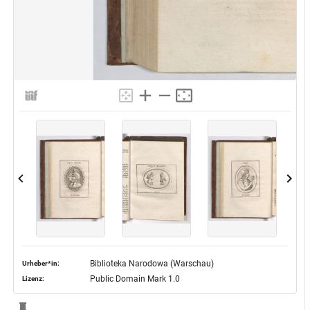
Biblioteka Narodowa (Warschau)
Urheber*in:
Public Domain Mark 1.0
Lizenz: