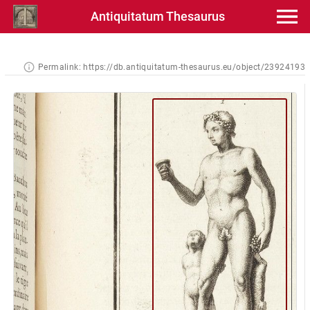
Antiquitatum Thesaurus
Permalink:
https://db.antiquitatum-thesaurus.eu/object/23924193