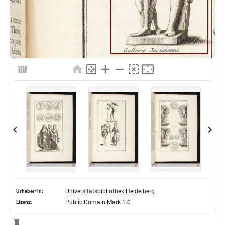
Universitätsbibliothek Heidelberg
Urheber*in:
Public Domain Mark 1.0
Lizenz: