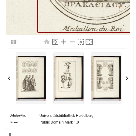
Universitätsbibliothek Heidelberg
Urheber*in:
Public Domain Mark 1.0
Lizenz: