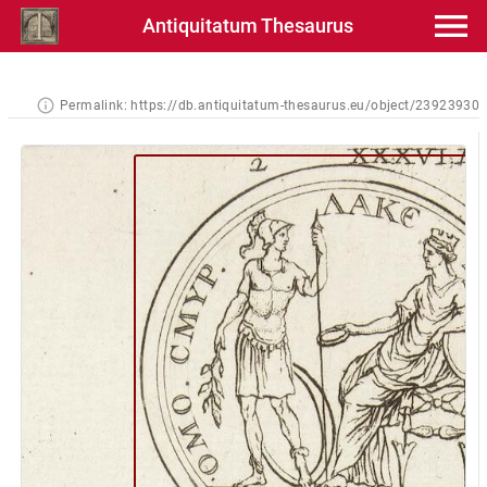
Antiquitatum Thesaurus
Permalink:
https://db.antiquitatum-thesaurus.eu/object/23923930