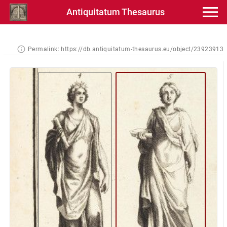
Antiquitatum Thesaurus
Permalink:
https://db.antiquitatum-thesaurus.eu/object/23923913