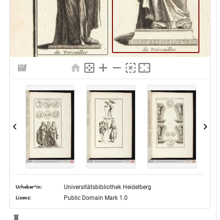
Universitätsbibliothek Heidelberg
Urheber*in:
Public Domain Mark 1.0
Lizenz: