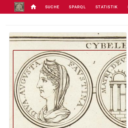
SUCHE
SPARQL
STATISTIK