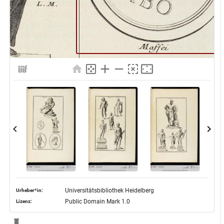
Universitätsbibliothek Heidelberg
Urheber*in:
Public Domain Mark 1.0
Lizenz: