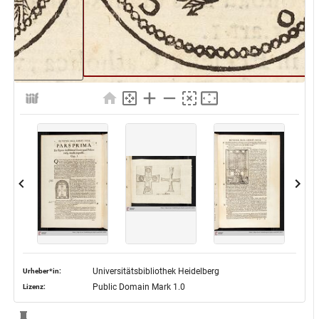
Universitätsbibliothek Heidelberg
Urheber*in:
Public Domain Mark 1.0
Lizenz: