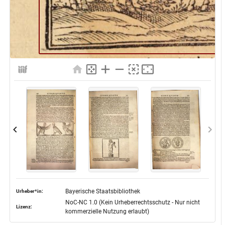
Bayerische Staatsbibliothek
Urheber*in:
NoC-NC 1.0 (Kein Urheberrechtsschutz - Nur nicht
Lizenz:
kommerzielle Nutzung erlaubt)