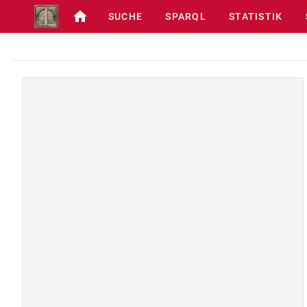
SUCHE
SPARQL
STATISTIK