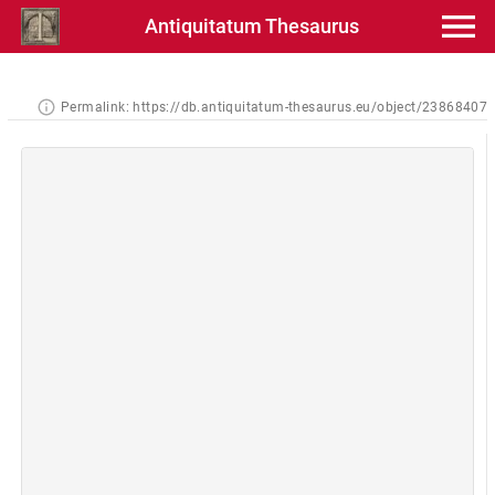
Antiquitatum Thesaurus
Permalink:
https://db.antiquitatum-thesaurus.eu/object/23868407