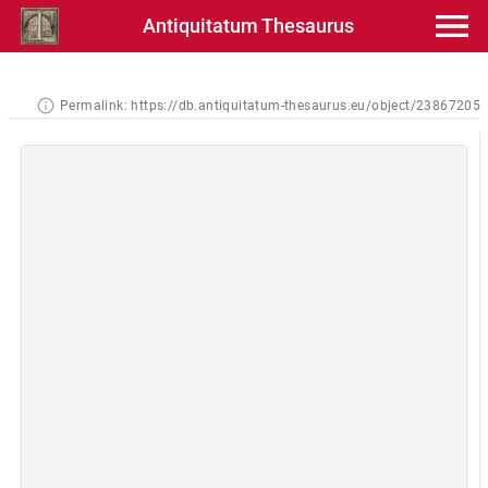
Antiquitatum Thesaurus
Permalink:
https://db.antiquitatum-thesaurus.eu/object/23867205