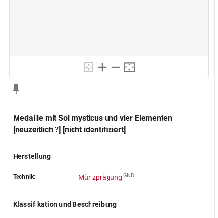
Medaille mit Sol mysticus und vier Elementen
[neuzeitlich ?] [nicht identifiziert]
Herstellung
GND
Technik:
Münzprägung
Klassifikation und Beschreibung