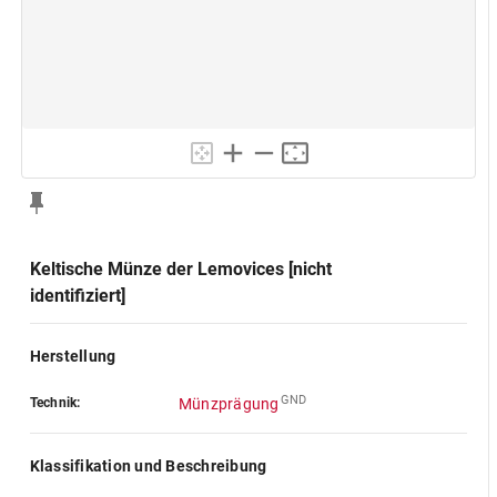
Keltische Münze der Lemovices [nicht
identifiziert]
Herstellung
GND
Technik:
Münzprägung
Klassifikation und Beschreibung