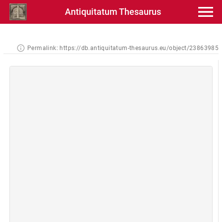
Antiquitatum Thesaurus
Permalink:
https://db.antiquitatum-thesaurus.eu/object/23863985