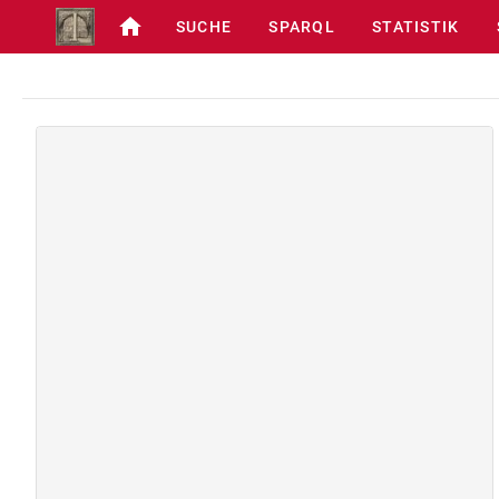
SUCHE
SPARQL
STATISTIK