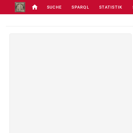
SUCHE
SPARQL
STATISTIK