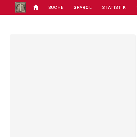
SUCHE
SPARQL
STATISTIK