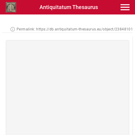
Antiquitatum Thesaurus
Permalink:
https://db.antiquitatum-thesaurus.eu/object/23848101