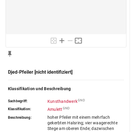
Djed-Pfeiler [nicht identifiziert]
Klassifikation und Beschreibung
GND
Sachbegriff:
Kunsthandwerk
GND
Klassifikation:
Amulett
hoher Pfeiler mit einem mehrfach
Beschreibung:
gekerbten Halsring; vier waagerechte
Stege am oberen Ende; dazwischen