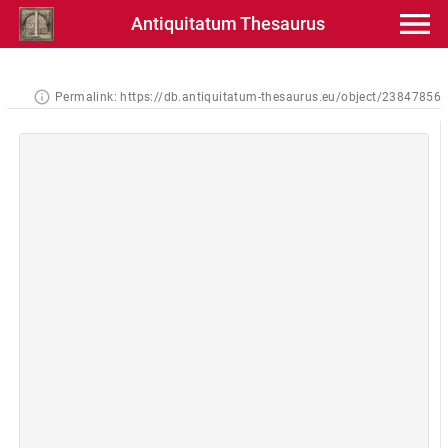
Antiquitatum Thesaurus
Permalink:
https://db.antiquitatum-thesaurus.eu/object/23847856