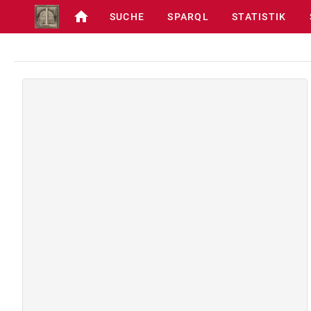
SUCHE
SPARQL
STATISTIK