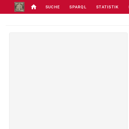
SUCHE
SPARQL
STATISTIK