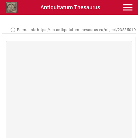
Antiquitatum Thesaurus
Permalink:
https://db.antiquitatum-thesaurus.eu/object/23835019