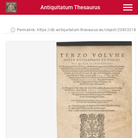
Antiquitatum Thesaurus
Permalink:
https://db.antiquitatum-thesaurus.eu/object/23833218