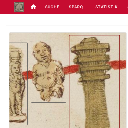
SUCHE
SPARQL
STATISTIK