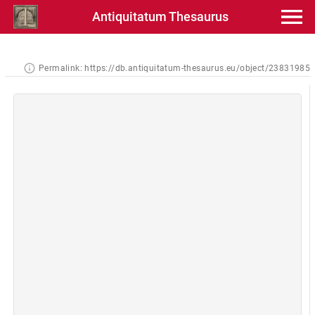
Antiquitatum Thesaurus
Permalink:
https://db.antiquitatum-thesaurus.eu/object/23831985