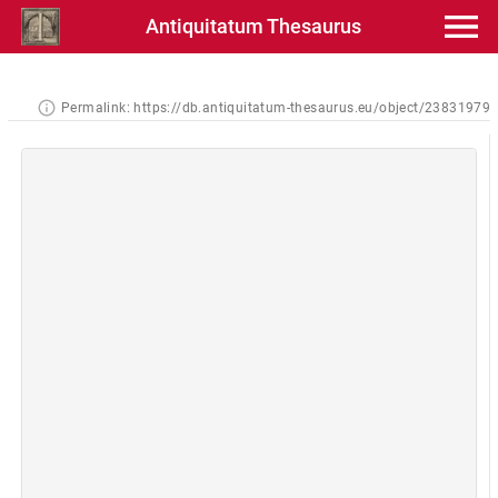
Antiquitatum Thesaurus
Permalink:
https://db.antiquitatum-thesaurus.eu/object/23831979