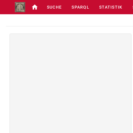
SUCHE
SPARQL
STATISTIK