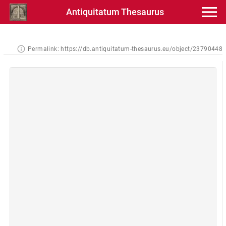
Antiquitatum Thesaurus
Permalink:
https://db.antiquitatum-thesaurus.eu/object/23790448