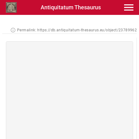
Antiquitatum Thesaurus
Permalink:
https://db.antiquitatum-thesaurus.eu/object/23789962