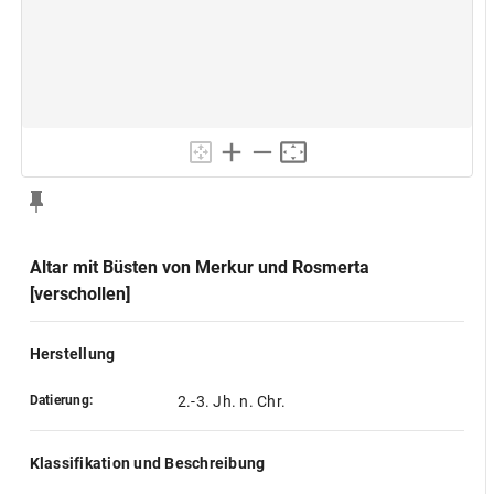
Altar mit Büsten von Merkur und Rosmerta
[verschollen]
Herstellung
Datierung:
2.-3. Jh. n. Chr.
Klassifikation und Beschreibung