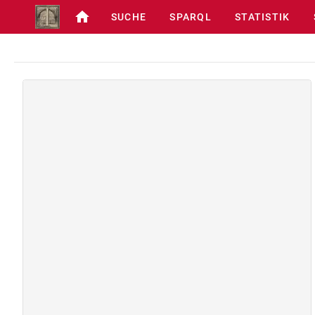
SUCHE
SPARQL
STATISTIK