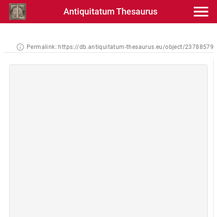
Antiquitatum Thesaurus
Permalink:
https://db.antiquitatum-thesaurus.eu/object/23788579