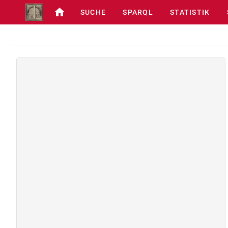
SUCHE
SPARQL
STATISTIK