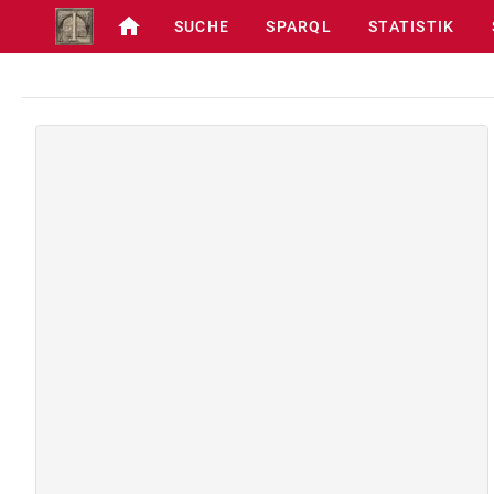
SUCHE
SPARQL
STATISTIK