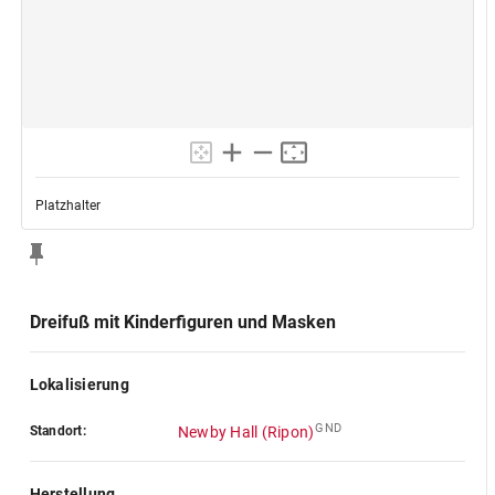
Platzhalter
Dreifuß mit Kinderfiguren und Masken
Lokalisierung
GND
Standort:
Newby Hall (Ripon)
Herstellung