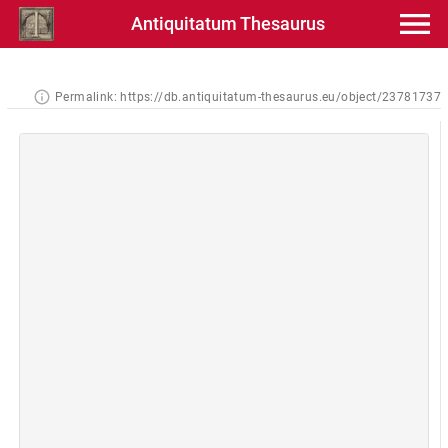
Antiquitatum Thesaurus
Permalink:
https://db.antiquitatum-thesaurus.eu/object/23781737