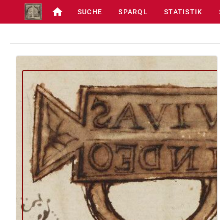
SUCHE
SPARQL
STATISTIK