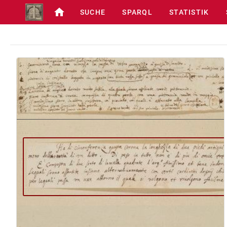
SUCHE
SPARQL
STATISTIK