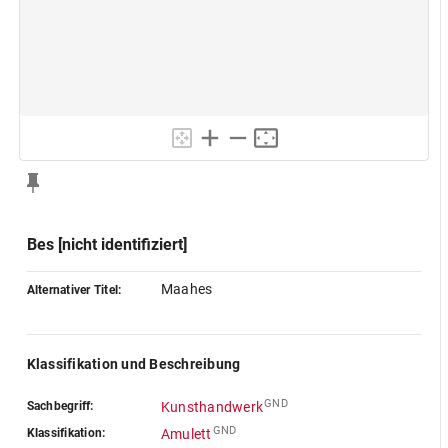
Bes [nicht identifiziert]
Maahes
Alternativer Titel:
Klassifikation und Beschreibung
GND
Sachbegriff:
Kunsthandwerk
GND
Klassifikation:
Amulett