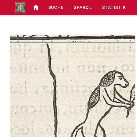
SUCHE
SPARQL
STATISTIK