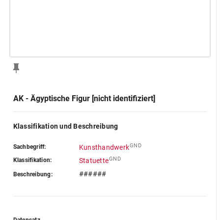
AK - Ägyptische Figur [nicht identifiziert]
Klassifikation und Beschreibung
GND
Sachbegriff:
Kunsthandwerk
GND
Klassifikation:
Statuette
######
Beschreibung: