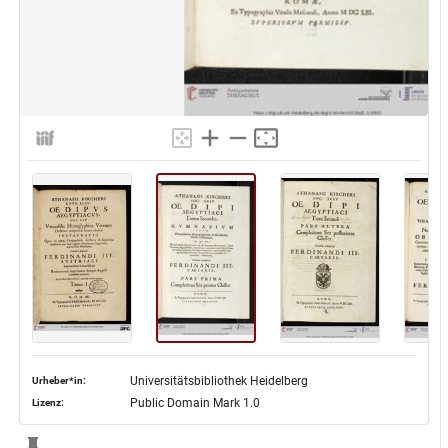
Universitätsbibliothek Heidelberg
Urheber*in:
Public Domain Mark 1.0
Lizenz: