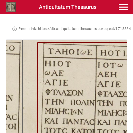
Antiquitatum Thesaurus
Permalink:
https://db.antiquitatum-thesaurus.eu/object/1718834