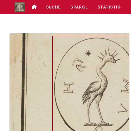
SUCHE
SPARQL
STATISTIK