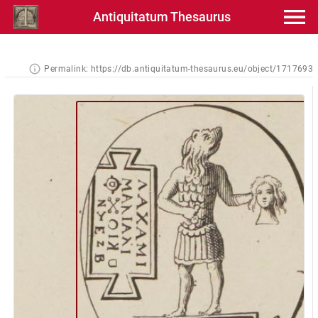
Antiquitatum Thesaurus
Permalink:
https://db.antiquitatum-thesaurus.eu/object/1717693