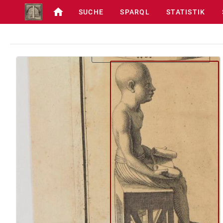
SUCHE
SPARQL
STATISTIK