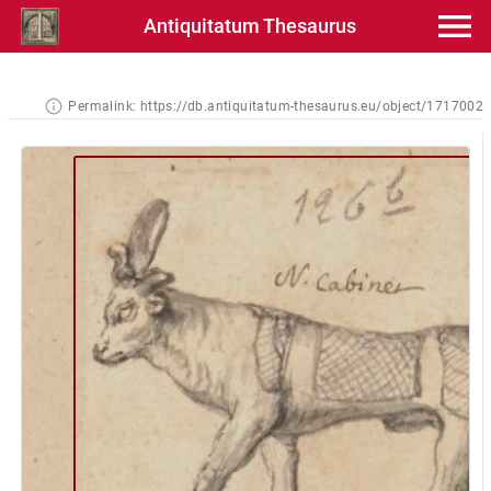
Antiquitatum Thesaurus
Permalink:
https://db.antiquitatum-thesaurus.eu/object/1717002