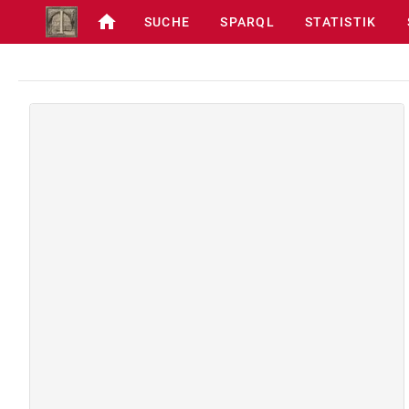
SUCHE
SPARQL
STATISTIK