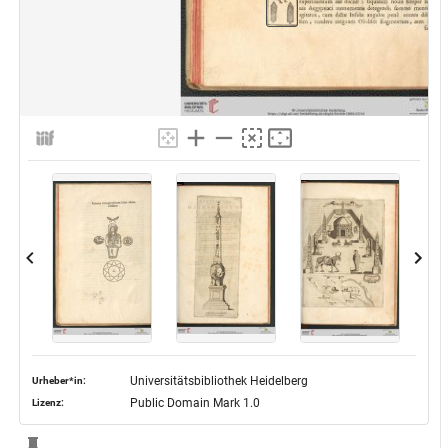
Universitätsbibliothek Heidelberg
Urheber*in:
Public Domain Mark 1.0
Lizenz: