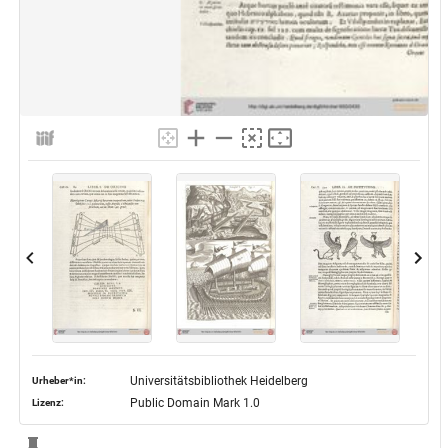
Universitätsbibliothek Heidelberg
Urheber*in:
Public Domain Mark 1.0
Lizenz: